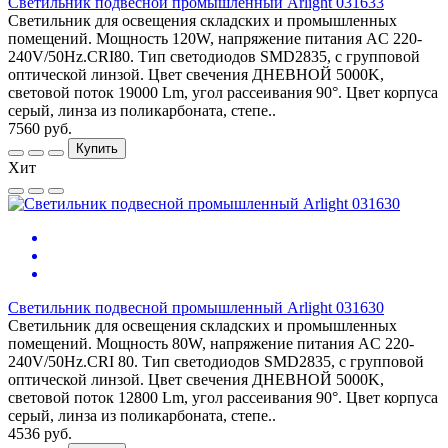
Светильник подвесной промышленный Arlight 031633
Светильник для освещения складских и промышленных
помещений. Мощность 120W, напряжение питания AC 220-
240V/50Hz.CRI80. Тип светодиодов SMD2835, с групповой
оптической линзой. Цвет свечения ДНЕВНОЙ 5000K,
световой поток 19000 Lm, угол рассеивания 90°. Цвет корпуса
серый, линза из поликарбоната, степе..
7560 руб.
Купить
Хит
Светильник подвесной промышленный Arlight 031630
Светильник для освещения складских и промышленных
помещений. Мощность 80W, напряжение питания AC 220-
240V/50Hz.CRI 80. Тип светодиодов SMD2835, с групповой
оптической линзой. Цвет свечения ДНЕВНОЙ 5000K,
световой поток 12800 Lm, угол рассеивания 90°. Цвет корпуса
серый, линза из поликарбоната, степе..
4536 руб.