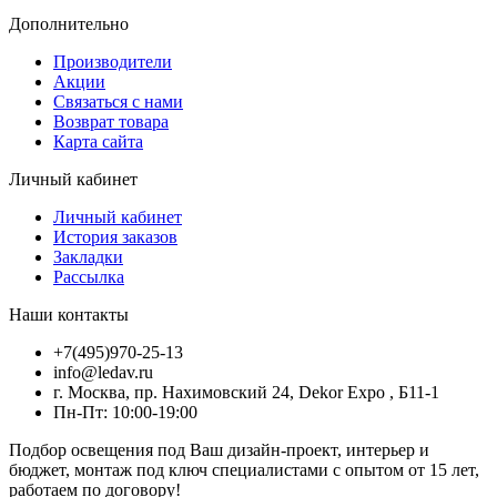
Дополнительно
Производители
Акции
Связаться с нами
Возврат товара
Карта сайта
Личный кабинет
Личный кабинет
История заказов
Закладки
Рассылка
Наши контакты
+7(495)970-25-13
info@ledav.ru
г. Москва, пр. Нахимовский 24, Dekor Expo , Б11-1
Пн-Пт: 10:00-19:00
Подбор освещения под Ваш дизайн-проект, интерьер и
бюджет, монтаж под ключ специалистами с опытом от 15 лет,
работаем по договору!