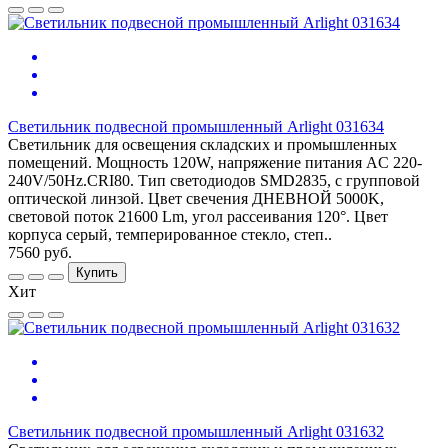
Светильник подвесной промышленный Arlight 031634
Светильник для освещения складских и промышленных
помещений. Мощность 120W, напряжение питания AC 220-
240V/50Hz.CRI80. Тип светодиодов SMD2835, с групповой
оптической линзой. Цвет свечения ДНЕВНОЙ 5000K,
световой поток 21600 Lm, угол рассеивания 120°. Цвет
корпуса серый, темперированное стекло, степ..
7560 руб.
Купить
Хит
Светильник подвесной промышленный Arlight 031632