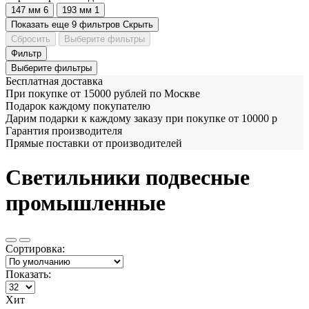
147 мм
6
193 мм
1
Показать еще 9 фильтров
Скрыть
Сбросить
Выберите фильтры
Фильтр
Выберите фильтры
Бесплатная доставка
При покупке от 15000 рублей по Москве
Подарок каждому покупателю
Дарим подарки к каждому заказу при покупке от 10000 р
Гарантия производителя
Прямые поставки от производителей
Светильники подвесные
промышленные
Сортировка:
Показать:
Хит