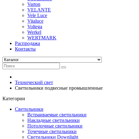
Varton
VELANTE
Vele Luce
Vitaluce
Voltega
Werkel
WERTMARK
Распродажа
Контакты
Технический свет
Светильники подвесные промышленные
Категории
Светильники
Встраиваемые светильники
Накладные светильники
Потолочные светильники
Точечные светильники
Светильники Downlight