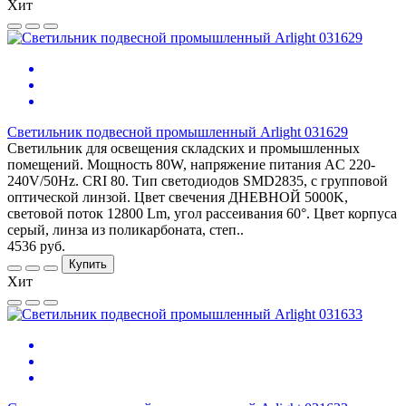
Хит
Светильник подвесной промышленный Arlight 031629
Светильник для освещения складских и промышленных
помещений. Мощность 80W, напряжение питания AC 220-
240V/50Hz. CRI 80. Тип светодиодов SMD2835, с групповой
оптической линзой. Цвет свечения ДНЕВНОЙ 5000K,
световой поток 12800 Lm, угол рассеивания 60°. Цвет корпуса
серый, линза из поликарбоната, степ..
4536 руб.
Купить
Хит