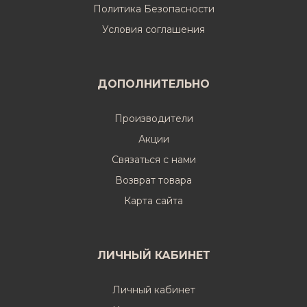
Политика Безопасности
Условия соглашения
ДОПОЛНИТЕЛЬНО
Производители
Акции
Связаться с нами
Возврат товара
Карта сайта
ЛИЧНЫЙ КАБИНЕТ
Личный кабинет