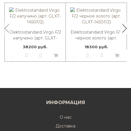
Elektrostandard Virgo F/2
Elektrostandard Virgo F/2
капучино (арт. GLXT-
черное золото (арт.
1450F/2)
GLXT-1450F/2)
38200 руб.
18300 руб.
ИНФОРМАЦИЯ
О нас
Доставка