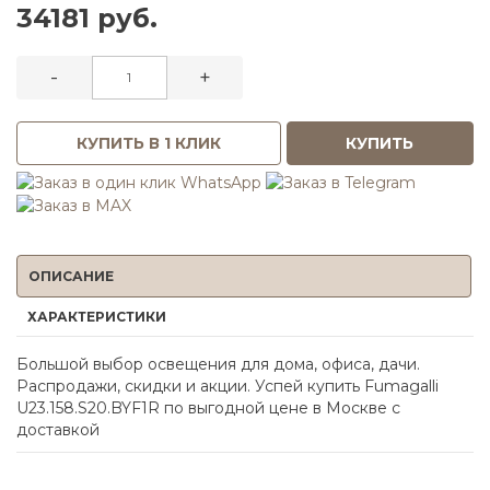
34181 руб.
-
+
КУПИТЬ В 1 КЛИК
КУПИТЬ
ОПИСАНИЕ
ХАРАКТЕРИСТИКИ
Большой выбор освещения для дома, офиса, дачи.
Распродажи, скидки и акции. Успей купить Fumagalli
U23.158.S20.BYF1R по выгодной цене в Москве с
доставкой