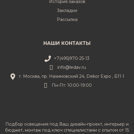
История заказов
Закладки
Рассылка
НАШИ КОНТАКТЫ
+7(495)970-25-13
info@ledav.ru
г. Москва, пр. Нахимовский 24, Dekor Expo , Б11-1
Пн-Пт: 10:00-19:00
Подбор освещения под Ваш дизайн-проект, интерьер и
бюджет, монтаж под ключ специалистами с опытом от 15