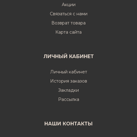
Акции
Связаться с нами
Возврат товара
Карта сайта
ЛИЧНЫЙ КАБИНЕТ
Личный кабинет
История заказов
Закладки
Рассылка
НАШИ КОНТАКТЫ