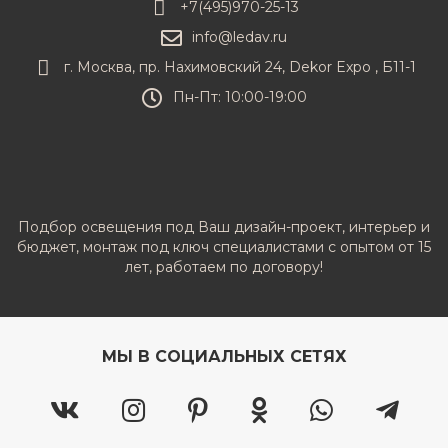
+7(495)970-25-13
info@ledav.ru
г. Москва, пр. Нахимовский 24, Dekor Expo , Б11-1
Пн-Пт: 10:00-19:00
Подбор освещения под Ваш дизайн-проект, интерьер и
бюджет, монтаж под ключ специалистами с опытом от 15
лет, работаем по договору!
МЫ В СОЦИАЛЬНЫХ СЕТЯХ