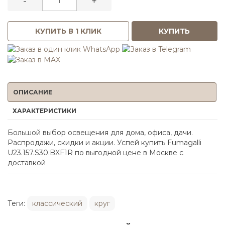
-
+
КУПИТЬ В 1 КЛИК
КУПИТЬ
ОПИСАНИЕ
ХАРАКТЕРИСТИКИ
Большой выбор освещения для дома, офиса, дачи.
Распродажи, скидки и акции. Успей купить Fumagalli
U23.157.S30.BXF1R по выгодной цене в Москве с
доставкой
Теги:
классический
круг