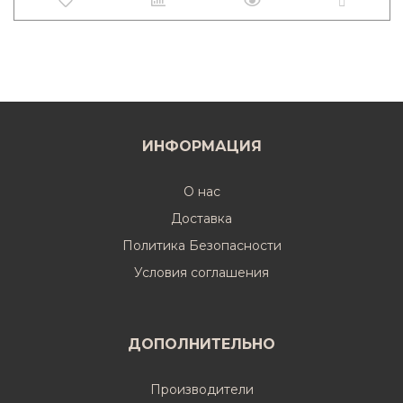
ИНФОРМАЦИЯ
О нас
Доставка
Политика Безопасности
Условия соглашения
ДОПОЛНИТЕЛЬНО
Производители